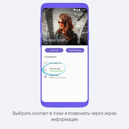
Выбрать контакт в Viber и позвонить через экран
информации