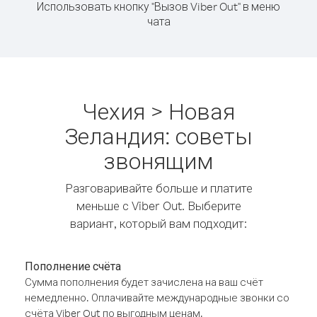
Использовать кнопку "Вызов Viber Out" в меню
чата
Чехия > Новая
Зеландия: советы
звонящим
Разговаривайте больше и платите
меньше с Viber Out. Выберите
вариант, который вам подходит:
Пополнение счёта
Сумма пополнения будет зачислена на ваш счёт
немедленно. Оплачивайте международные звонки со
счёта Viber Out по выгодным ценам.