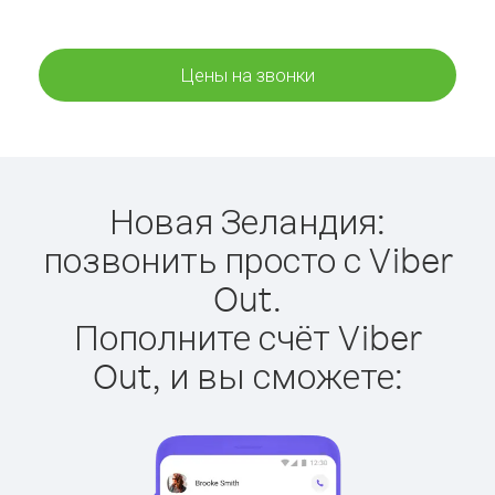
Цены на звонки
Новая Зеландия:
позвонить просто с Viber
Out.
Пополните счёт Viber
Out, и вы сможете: