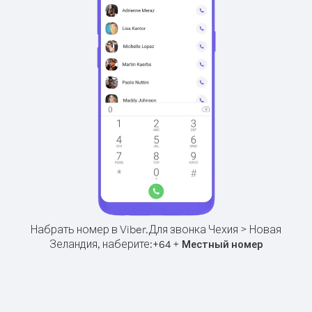
Набрать номер в Viber.
Для звонка Чехия > Новая
Зеландия, наберите:
+
+
64
Местный номер