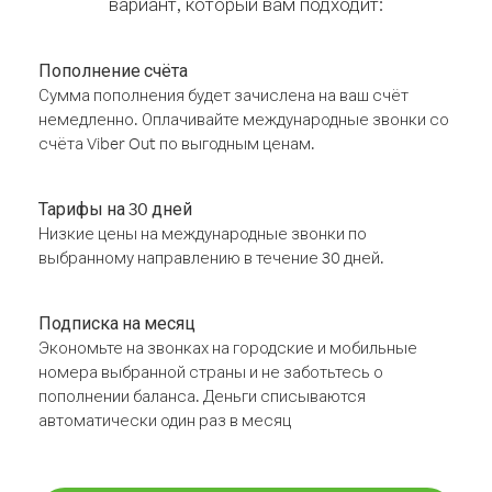
вариант, который вам подходит:
Пополнение счёта
Сумма пополнения будет зачислена на ваш счёт
немедленно. Оплачивайте международные звонки со
счёта Viber Out по выгодным ценам.
Тарифы на 30 дней
Низкие цены на международные звонки по
выбранному направлению в течение 30 дней.
Подписка на месяц
Экономьте на звонках на городские и мобильные
номера выбранной страны и не заботьтесь о
пополнении баланса. Деньги списываются
автоматически один раз в месяц