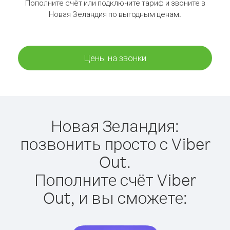
Пополните счёт или подключите тариф и звоните в
Новая Зеландия по выгодным ценам.
Цены на звонки
Новая Зеландия:
позвонить просто с Viber
Out.
Пополните счёт Viber
Out, и вы сможете: