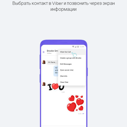
Выбрать контакт в Viber и позвонить через экран
информации