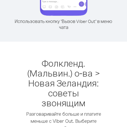
Использовать кнопку "Вызов Viber Out" в меню
чата
Фолкленд.
(Мальвин.) о-ва >
Новая Зеландия:
советы
звонящим
Разговаривайте больше и платите
меньше с Viber Out. Выберите