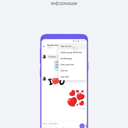
информации