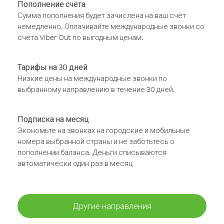
Пополнение счёта
Сумма пополнения будет зачислена на ваш счёт
немедленно. Оплачивайте международные звонки со
счёта Viber Out по выгодным ценам.
Тарифы на 30 дней
Низкие цены на международные звонки по
выбранному направлению в течение 30 дней.
Подписка на месяц
Экономьте на звонках на городские и мобильные
номера выбранной страны и не заботьтесь о
пополнении баланса. Деньги списываются
автоматически один раз в месяц
Другие направления