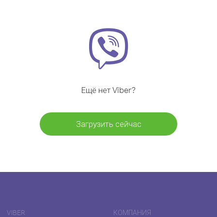
Ещё нет Viber?
Загрузить сейчас
VIBER
КОМПАНИЯ