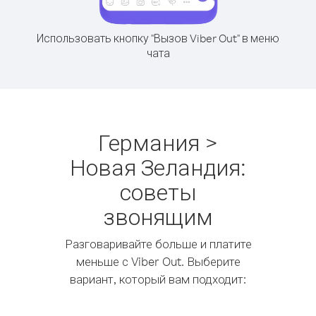
Использовать кнопку "Вызов Viber Out" в меню
чата
Германия >
Новая Зеландия:
советы
звонящим
Разговаривайте больше и платите
меньше с Viber Out. Выберите
вариант, который вам подходит: