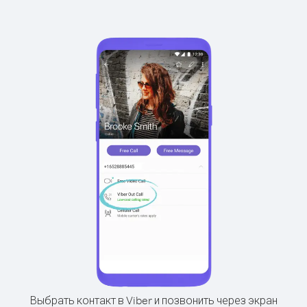
Выбрать контакт в Viber и позвонить через экран