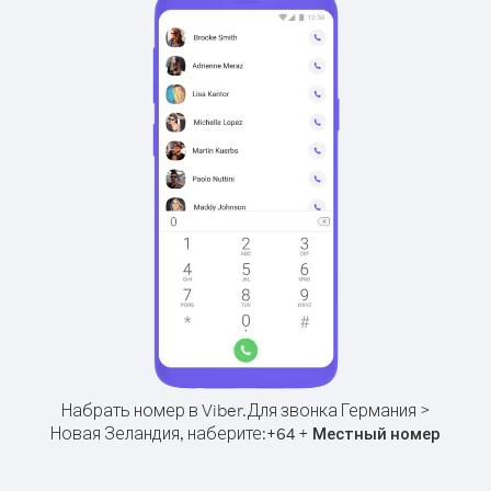
Набрать номер в Viber.
Для звонка Германия >
Новая Зеландия, наберите:
+
+
64
Местный номер