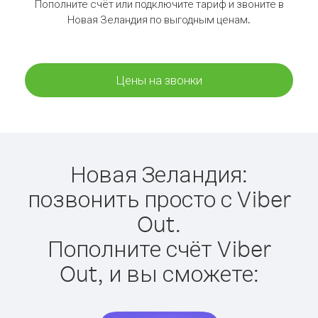
Пополните счёт или подключите тариф и звоните в
Новая Зеландия по выгодным ценам.
Цены на звонки
Новая Зеландия:
позвонить просто с Viber
Out.
Пополните счёт Viber
Out, и вы сможете: