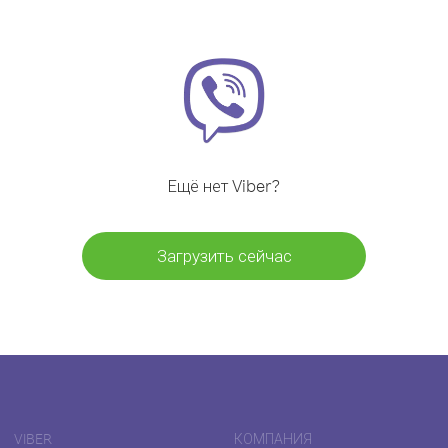
Ещё нет Viber?
Загрузить сейчас
VIBER
КОМПАНИЯ