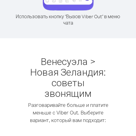
Использовать кнопку "Вызов Viber Out" в меню
чата
Венесуэла >
Новая Зеландия:
советы
звонящим
Разговаривайте больше и платите
меньше с Viber Out. Выберите
вариант, который вам подходит: