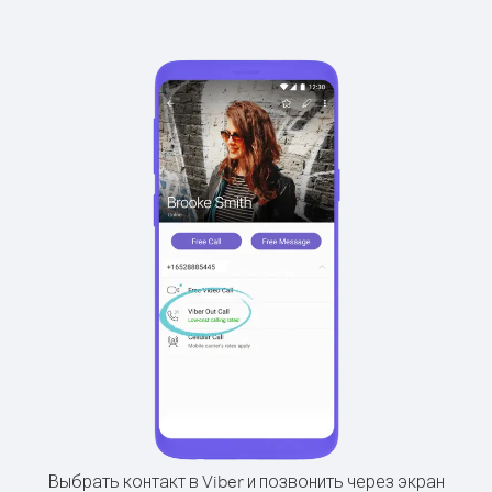
Выбрать контакт в Viber и позвонить через экран