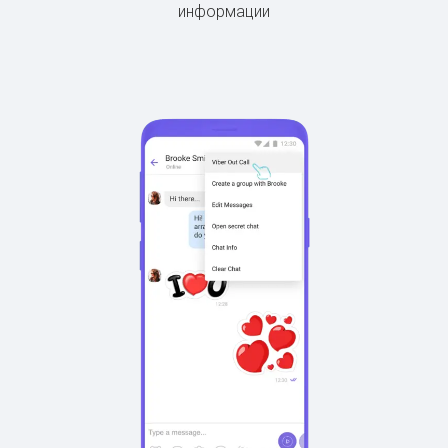
информации