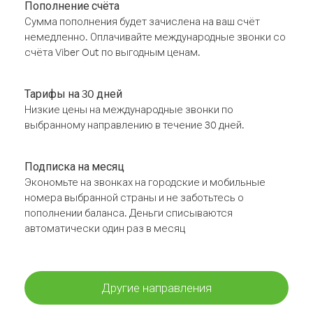
Пополнение счёта
Сумма пополнения будет зачислена на ваш счёт
немедленно. Оплачивайте международные звонки со
счёта Viber Out по выгодным ценам.
Тарифы на 30 дней
Низкие цены на международные звонки по
выбранному направлению в течение 30 дней.
Подписка на месяц
Экономьте на звонках на городские и мобильные
номера выбранной страны и не заботьтесь о
пополнении баланса. Деньги списываются
автоматически один раз в месяц
Другие направления