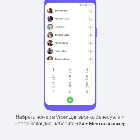
Набрать номер в Viber.
Для звонка Венесуэла >
Новая Зеландия, наберите:
+
+
64
Местный номер