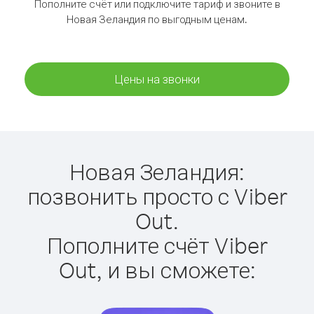
Пополните счёт или подключите тариф и звоните в
Новая Зеландия по выгодным ценам.
Цены на звонки
Новая Зеландия:
позвонить просто с Viber
Out.
Пополните счёт Viber
Out, и вы сможете: