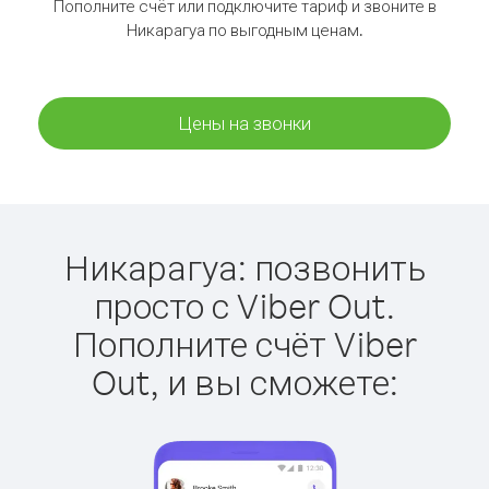
Пополните счёт или подключите тариф и звоните в
Никарагуа по выгодным ценам.
Цены на звонки
Никарагуа: позвонить
просто с Viber Out.
Пополните счёт Viber
Out, и вы сможете: