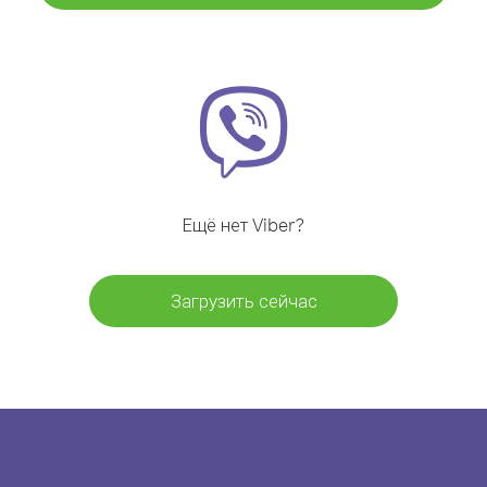
Ещё нет Viber?
Загрузить сейчас