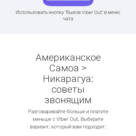
Использовать кнопку "Вызов Viber Out" в меню
чата
Американское
Самоа >
Никарагуа:
советы
звонящим
Разговаривайте больше и платите
меньше с Viber Out. Выберите
вариант, который вам подходит: