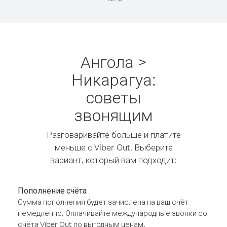
Ангола >
Никарагуа:
советы
звонящим
Разговаривайте больше и платите
меньше с Viber Out. Выберите
вариант, который вам подходит:
Пополнение счёта
Сумма пополнения будет зачислена на ваш счёт
немедленно. Оплачивайте международные звонки со
счёта Viber Out по выгодным ценам.