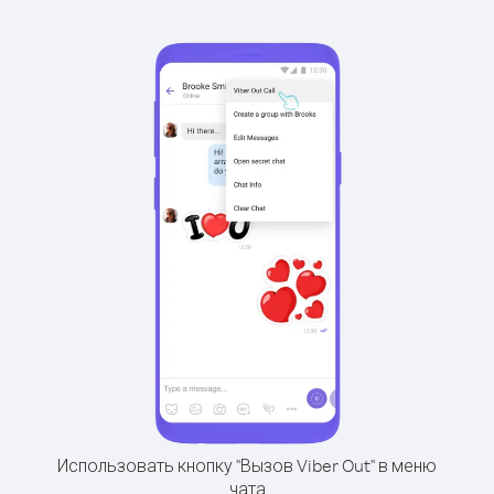
Использовать кнопку "Вызов Viber Out" в меню
чата