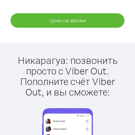
Цены на звонки
Никарагуа: позвонить
просто с Viber Out.
Пополните счёт Viber
Out, и вы сможете: