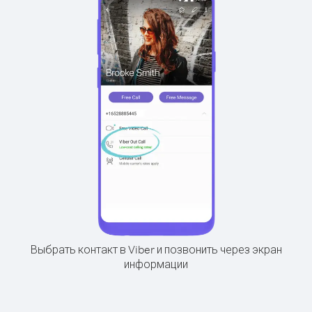
Выбрать контакт в Viber и позвонить через экран
информации