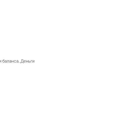
 баланса. Деньги