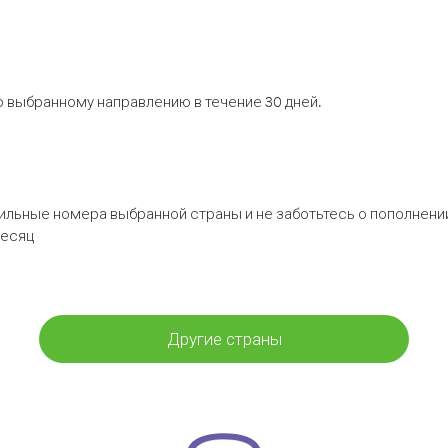
 выбранному направлению в течение 30 дней.
бильные номера выбранной страны и не заботьтесь о пополнении
месяц
Другие страны