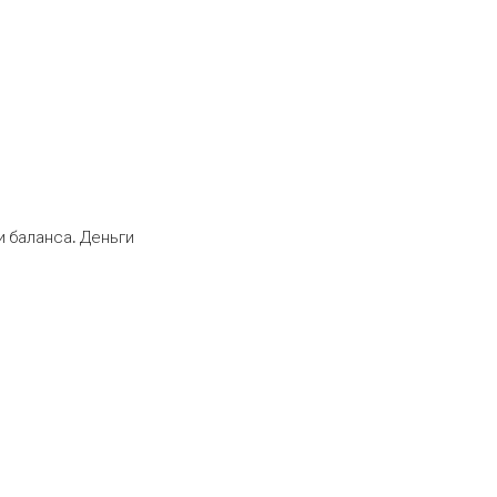
 баланса. Деньги