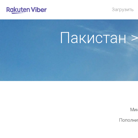
Загрузить
Пакистан 
Мин
Пополнит