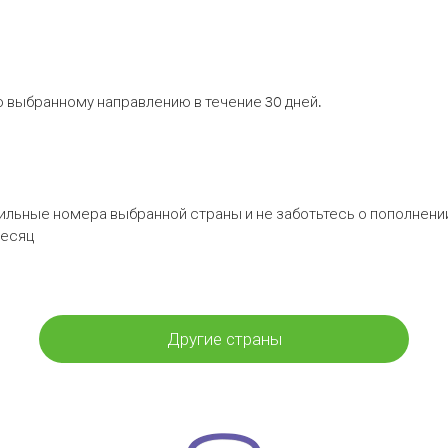
 выбранному направлению в течение 30 дней.
бильные номера выбранной страны и не заботьтесь о пополнении
месяц
Другие страны