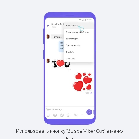
Использовать кнопку "Вызов Viber Out" в меню
чата