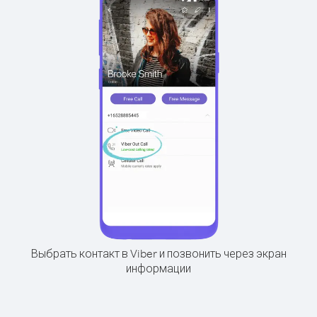
Выбрать контакт в Viber и позвонить через экран
информации