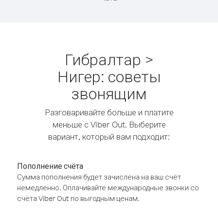
Гибралтар >
Нигер: советы
звонящим
Разговаривайте больше и платите
меньше с Viber Out. Выберите
вариант, который вам подходит:
Пополнение счёта
Сумма пополнения будет зачислена на ваш счёт
немедленно. Оплачивайте международные звонки со
счёта Viber Out по выгодным ценам.