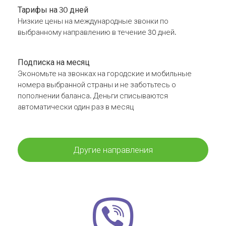
Тарифы на 30 дней
Низкие цены на международные звонки по
выбранному направлению в течение 30 дней.
Подписка на месяц
Экономьте на звонках на городские и мобильные
номера выбранной страны и не заботьтесь о
пополнении баланса. Деньги списываются
автоматически один раз в месяц
Другие направления