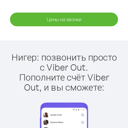
Цены на звонки
Нигер: позвонить просто
с Viber Out.
Пополните счёт Viber
Out, и вы сможете: