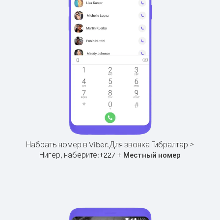
Набрать номер в Viber.
Для звонка Гибралтар >
Нигер, наберите:
+
+
227
Местный номер