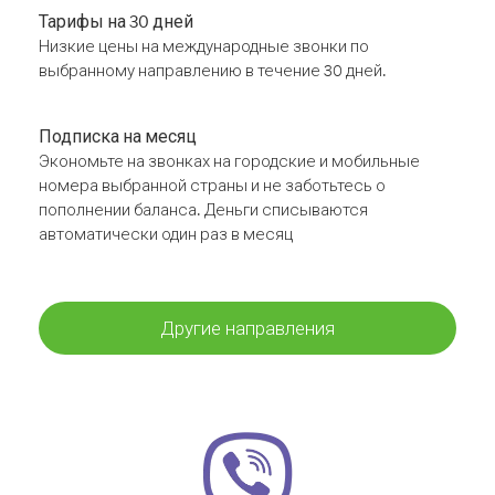
Тарифы на 30 дней
Низкие цены на международные звонки по
выбранному направлению в течение 30 дней.
Подписка на месяц
Экономьте на звонках на городские и мобильные
номера выбранной страны и не заботьтесь о
пополнении баланса. Деньги списываются
автоматически один раз в месяц
Другие направления