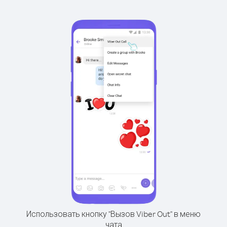
Использовать кнопку "Вызов Viber Out" в меню
чата