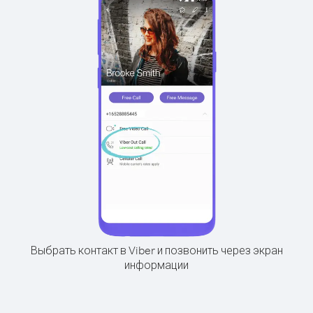
Выбрать контакт в Viber и позвонить через экран
информации