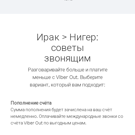
Ирак > Нигер:
советы
звонящим
Разговаривайте больше и платите
меньше с Viber Out. Выберите
вариант, который вам подходит:
Пополнение счёта
Сумма пополнения будет зачислена на ваш счёт
немедленно. Оплачивайте международные звонки со
счёта Viber Out по выгодным ценам.