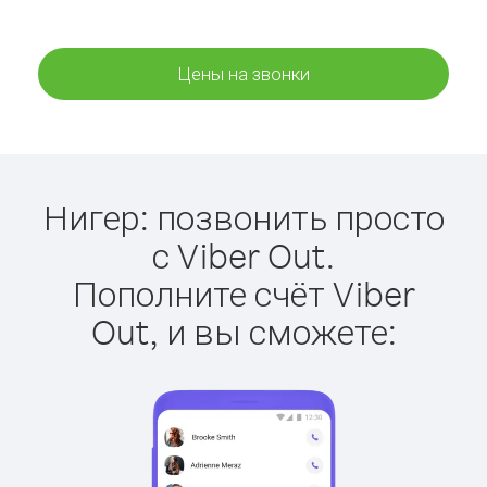
Цены на звонки
Нигер: позвонить просто
с Viber Out.
Пополните счёт Viber
Out, и вы сможете: