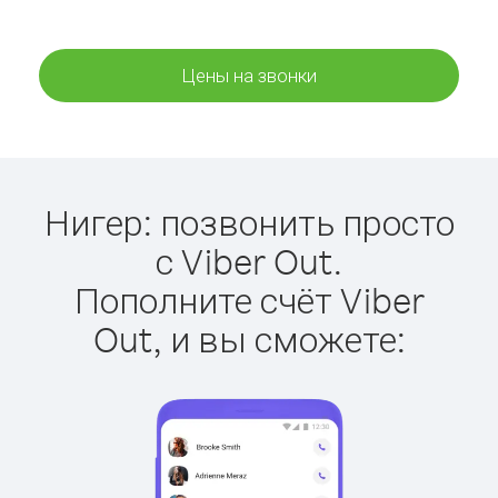
Цены на звонки
Нигер: позвонить просто
с Viber Out.
Пополните счёт Viber
Out, и вы сможете: