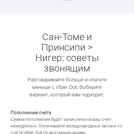
Сан-Томе и
Принсипи >
Нигер: советы
звонящим
Разговаривайте больше и платите
меньше с Viber Out. Выберите
вариант, который вам подходит:
Пополнение счёта
Сумма пополнения будет зачислена на ваш счёт
немедленно. Оплачивайте международные звонки со
счёта Viber Out по выгодным ценам.