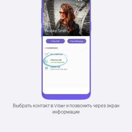
Выбрать контакт в Viber и позвонить через экран
информации