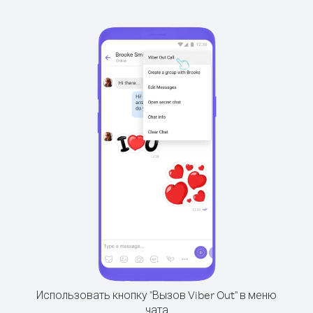
Использовать кнопку "Вызов Viber Out" в меню
чата