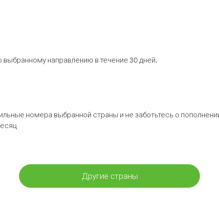
 выбранному направлению в течение 30 дней.
бильные номера выбранной страны и не заботьтесь о пополнении
месяц
Другие страны