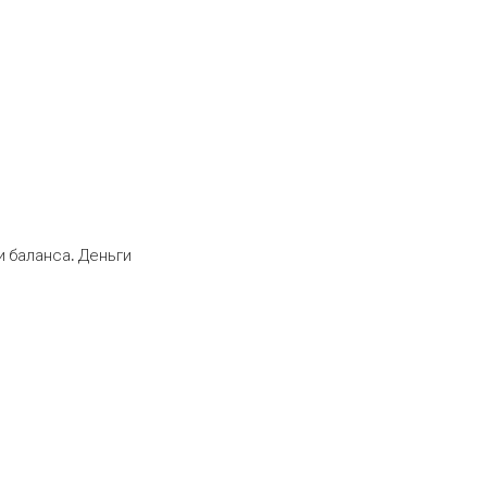
 баланса. Деньги