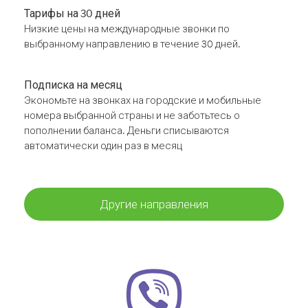
Тарифы на 30 дней
Низкие цены на международные звонки по
выбранному направлению в течение 30 дней.
Подписка на месяц
Экономьте на звонках на городские и мобильные
номера выбранной страны и не заботьтесь о
пополнении баланса. Деньги списываются
автоматически один раз в месяц
Другие направления