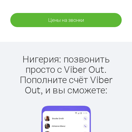
Цены на звонки
Нигерия: позвонить
просто с Viber Out.
Пополните счёт Viber
Out, и вы сможете: