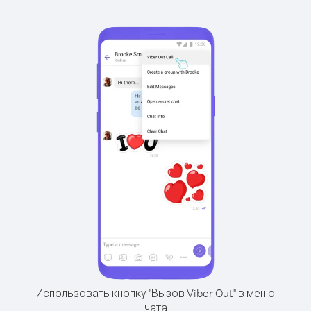
Использовать кнопку "Вызов Viber Out" в меню
чата