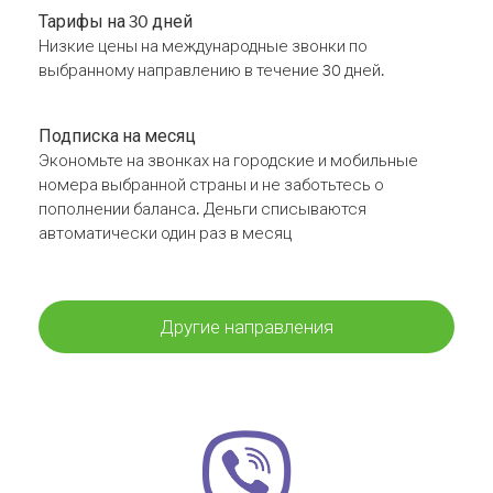
Тарифы на 30 дней
Низкие цены на международные звонки по
выбранному направлению в течение 30 дней.
Подписка на месяц
Экономьте на звонках на городские и мобильные
номера выбранной страны и не заботьтесь о
пополнении баланса. Деньги списываются
автоматически один раз в месяц
Другие направления