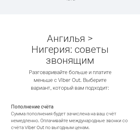
Ангилья >
Нигерия: советы
звонящим
Разговаривайте больше и платите
меньше с Viber Out. Выберите
вариант, который вам подходит:
Пополнение счёта
Сумма пополнения будет зачислена на ваш счёт
немедленно. Оплачивайте международные звонки со
счёта Viber Out по выгодным ценам.