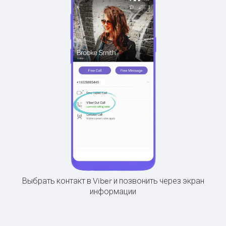
Выбрать контакт в Viber и позвонить через экран
информации