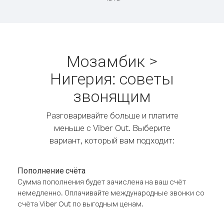
Мозамбик >
Нигерия: советы
звонящим
Разговаривайте больше и платите
меньше с Viber Out. Выберите
вариант, который вам подходит:
Пополнение счёта
Сумма пополнения будет зачислена на ваш счёт
немедленно. Оплачивайте международные звонки со
счёта Viber Out по выгодным ценам.