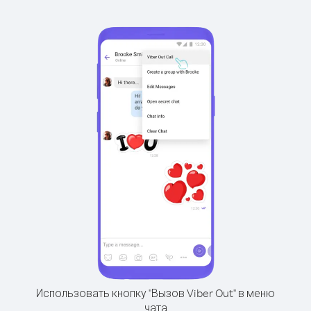
Использовать кнопку "Вызов Viber Out" в меню
чата