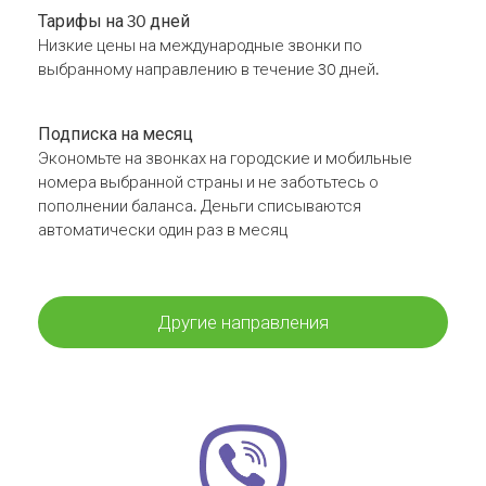
Тарифы на 30 дней
Низкие цены на международные звонки по
выбранному направлению в течение 30 дней.
Подписка на месяц
Экономьте на звонках на городские и мобильные
номера выбранной страны и не заботьтесь о
пополнении баланса. Деньги списываются
автоматически один раз в месяц
Другие направления