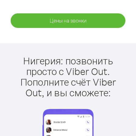
Цены на звонки
Нигерия: позвонить
просто с Viber Out.
Пополните счёт Viber
Out, и вы сможете: