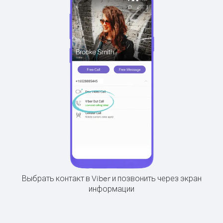
Выбрать контакт в Viber и позвонить через экран
информации