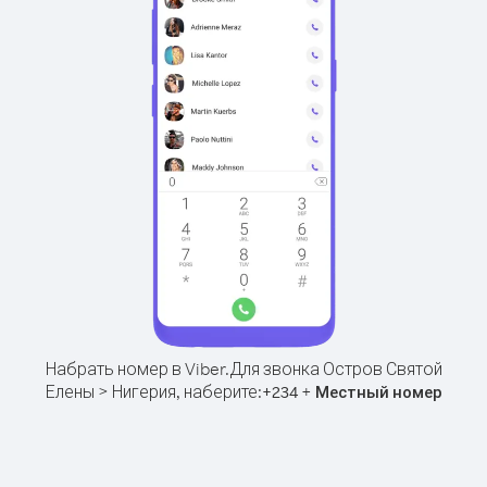
Набрать номер в Viber.
Для звонка Остров Святой
Елены > Нигерия, наберите:
+
+
234
Местный номер