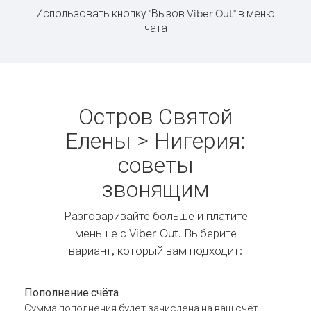
Использовать кнопку "Вызов Viber Out" в меню
чата
Остров Святой
Елены > Нигерия:
советы
звонящим
Разговаривайте больше и платите
меньше с Viber Out. Выберите
вариант, который вам подходит:
Пополнение счёта
Сумма пополнения будет зачислена на ваш счёт