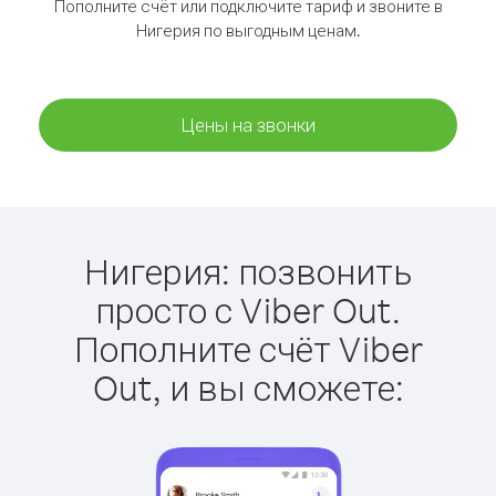
Пополните счёт или подключите тариф и звоните в
Нигерия по выгодным ценам.
Цены на звонки
Нигерия: позвонить
просто с Viber Out.
Пополните счёт Viber
Out, и вы сможете: