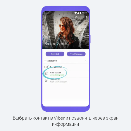
Выбрать контакт в Viber и позвонить через экран
информации