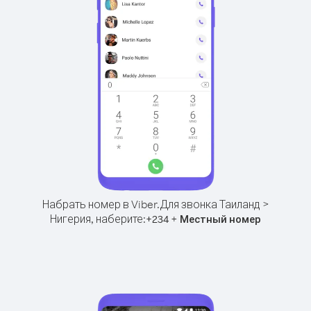
Набрать номер в Viber.
Для звонка Таиланд >
Нигерия, наберите:
+
+
234
Местный номер