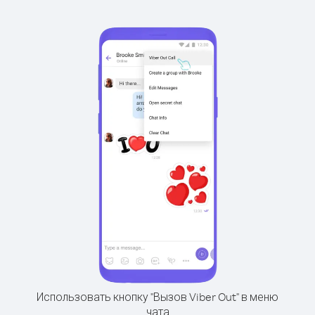
Использовать кнопку "Вызов Viber Out" в меню
чата