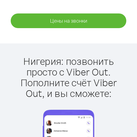
Цены на звонки
Нигерия: позвонить
просто с Viber Out.
Пополните счёт Viber
Out, и вы сможете: