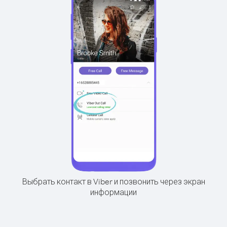
Выбрать контакт в Viber и позвонить через экран
информации