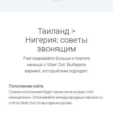
Таиланд >
Нигерия: советы
звонящим
Разговаривайте больше и платите
меньше с Viber Out. Выберите
вариант, который вам подходит:
Пополнение счёта
Сумма пополнения будет зачислена на ваш счёт
немедленно. Оплачивайте международные звонки со
счёта Viber Out по выгодным ценам.