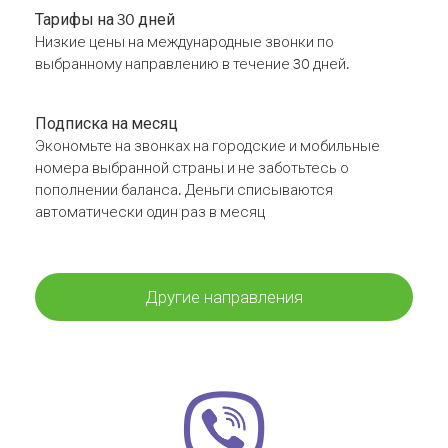
Тарифы на 30 дней
Низкие цены на международные звонки по
выбранному направлению в течение 30 дней.
Подписка на месяц
Экономьте на звонках на городские и мобильные
номера выбранной страны и не заботьтесь о
пополнении баланса. Деньги списываются
автоматически один раз в месяц
Другие направления