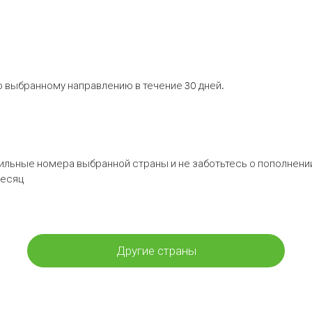
 выбранному направлению в течение 30 дней.
бильные номера выбранной страны и не заботьтесь о пополнении
месяц
Другие страны