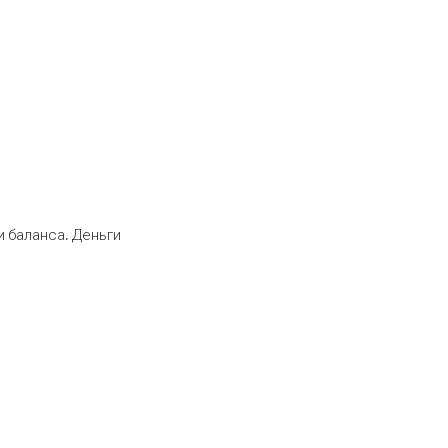
 баланса. Деньги