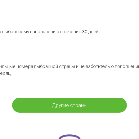
 выбранному направлению в течение 30 дней.
бильные номера выбранной страны и не заботьтесь о пополнении
месяц
Другие страны