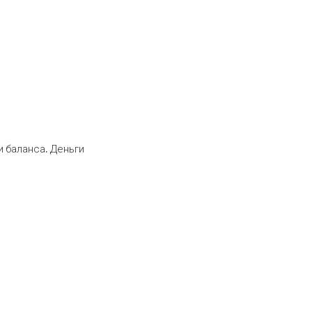
 баланса. Деньги