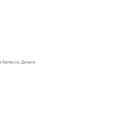
 баланса. Деньги