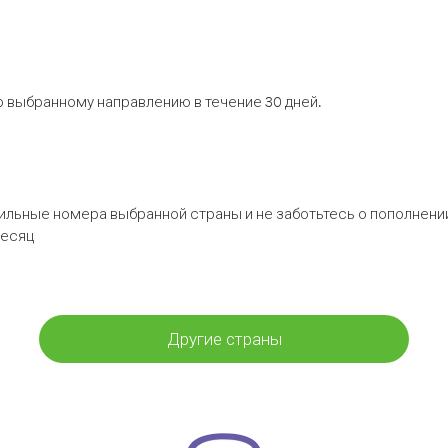
 выбранному направлению в течение 30 дней.
бильные номера выбранной страны и не заботьтесь о пополнении
месяц
Другие страны