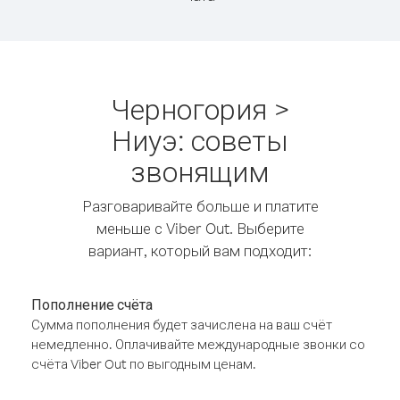
Черногория >
Ниуэ: советы
звонящим
Разговаривайте больше и платите
меньше с Viber Out. Выберите
вариант, который вам подходит:
Пополнение счёта
Сумма пополнения будет зачислена на ваш счёт
немедленно. Оплачивайте международные звонки со
счёта Viber Out по выгодным ценам.