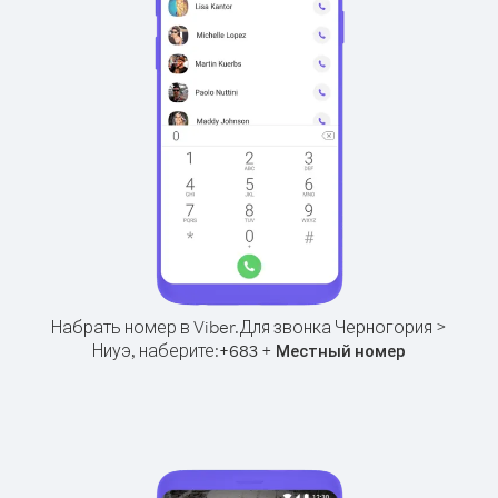
Набрать номер в Viber.
Для звонка Черногория >
Ниуэ, наберите:
+
+
683
Местный номер