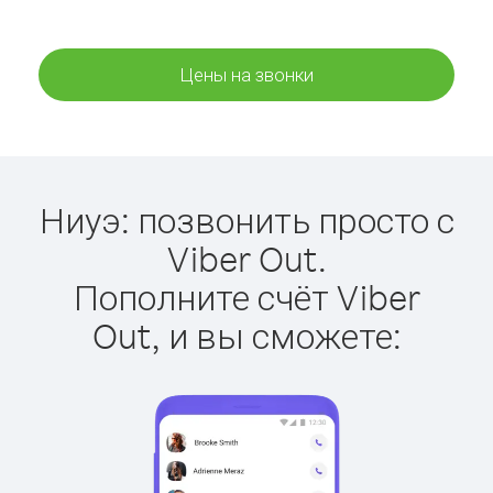
Цены на звонки
Ниуэ: позвонить просто с
Viber Out.
Пополните счёт Viber
Out, и вы сможете: