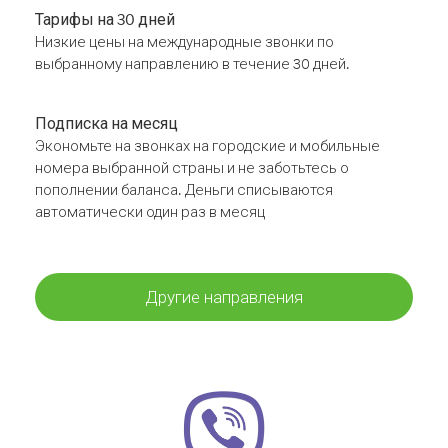
Тарифы на 30 дней
Низкие цены на международные звонки по
выбранному направлению в течение 30 дней.
Подписка на месяц
Экономьте на звонках на городские и мобильные
номера выбранной страны и не заботьтесь о
пополнении баланса. Деньги списываются
автоматически один раз в месяц
Другие направления