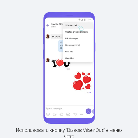
Использовать кнопку "Вызов Viber Out" в меню
чата