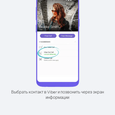
Выбрать контакт в Viber и позвонить через экран
информации