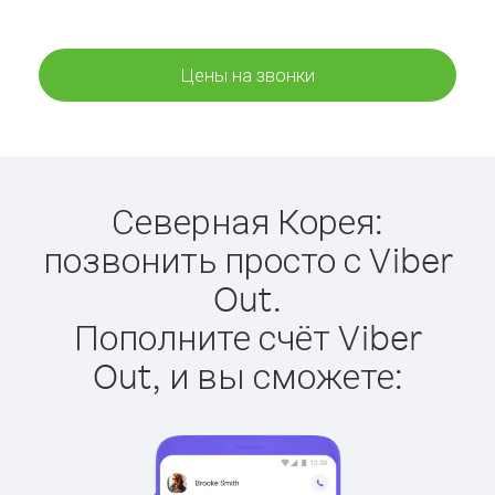
Цены на звонки
Северная Корея:
позвонить просто с Viber
Out.
Пополните счёт Viber
Out, и вы сможете: