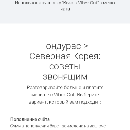
Использовать кнопку "Вызов Viber Out" в меню
чата
Гондурас >
Северная Корея:
советы
звонящим
Разговаривайте больше и платите
меньше с Viber Out. Выберите
вариант, который вам подходит:
Пополнение счёта
Сумма пополнения будет зачислена на ваш счёт