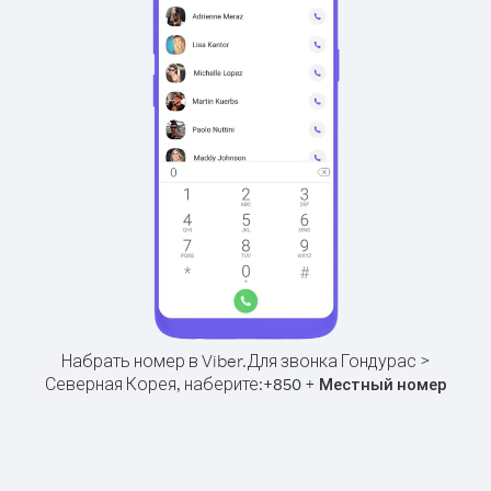
Набрать номер в Viber.
Для звонка Гондурас >
Северная Корея, наберите:
+
+
850
Местный номер