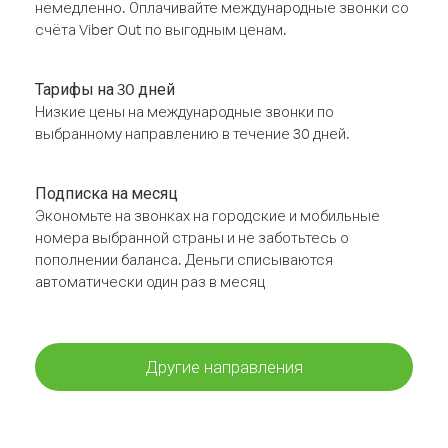
немедленно. Оплачивайте международные звонки со
счёта Viber Out по выгодным ценам.
Тарифы на 30 дней
Низкие цены на международные звонки по
выбранному направлению в течение 30 дней.
Подписка на месяц
Экономьте на звонках на городские и мобильные
номера выбранной страны и не заботьтесь о
пополнении баланса. Деньги списываются
автоматически один раз в месяц
Другие направления