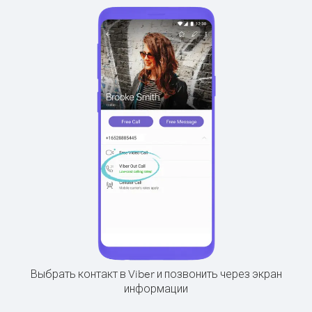
Выбрать контакт в Viber и позвонить через экран
информации