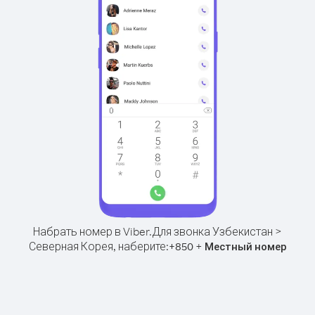
Набрать номер в Viber.
Для звонка Узбекистан >
Северная Корея, наберите:
+
+
850
Местный номер