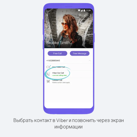
Выбрать контакт в Viber и позвонить через экран
информации