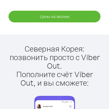
Цены на звонки
Северная Корея:
позвонить просто с Viber
Out.
Пополните счёт Viber
Out, и вы сможете: