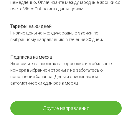
немедленно. Оплачивайте международные звонки со
счёта Viber Out по выгодным ценам.
Тарифы на 30 дней
Низкие цены на международные звонки по
выбранному направлению в течение 30 дней.
Подписка на месяц
Экономьте на звонках на городские и мобильные
номера выбранной страны и не заботьтесь о
пополнении баланса. Деньги списываются
автоматически один раз в месяц
Другие направления