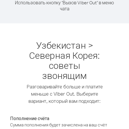
Использовать кнопку "Вызов Viber Out" в меню
чата
Узбекистан >
Северная Корея:
советы
звонящим
Разговаривайте больше и платите
меньше с Viber Out. Выберите
вариант, который вам подходит:
Пополнение счёта
Сумма пополнения будет зачислена на ваш счёт