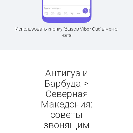
Использовать кнопку "Вызов Viber Out" в меню
чата
Антигуа и
Барбуда >
Северная
Македония:
советы
звонящим