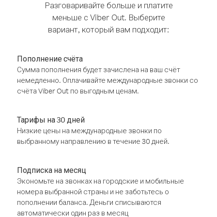
Разговаривайте больше и платите
меньше с Viber Out. Выберите
вариант, который вам подходит:
Пополнение счёта
Сумма пополнения будет зачислена на ваш счёт
немедленно. Оплачивайте международные звонки со
счёта Viber Out по выгодным ценам.
Тарифы на 30 дней
Низкие цены на международные звонки по
выбранному направлению в течение 30 дней.
Подписка на месяц
Экономьте на звонках на городские и мобильные
номера выбранной страны и не заботьтесь о
пополнении баланса. Деньги списываются
автоматически один раз в месяц