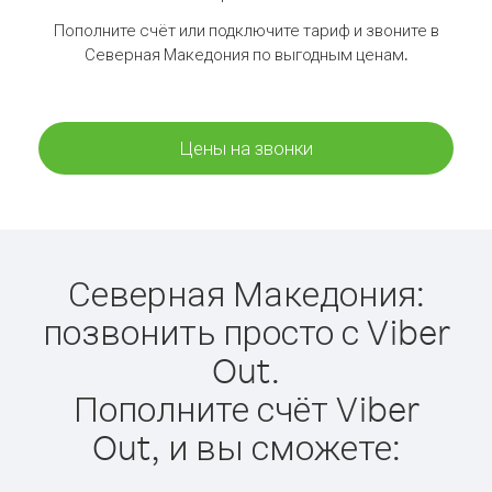
Пополните счёт или подключите тариф и звоните в
Северная Македония по выгодным ценам.
Цены на звонки
Северная Македония:
позвонить просто с Viber
Out.
Пополните счёт Viber
Out, и вы сможете: