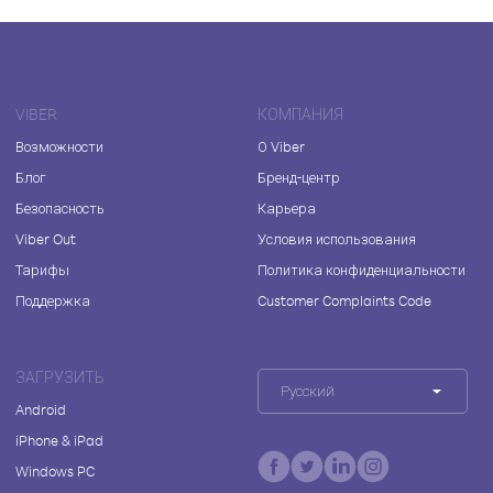
VIBER
КОМПАНИЯ
Возможности
О Viber
Блог
Бренд-центр
Безопасность
Карьера
Viber Out
Условия использования
Тарифы
Политика конфиденциальности
Поддержка
Customer Complaints Code
ЗАГРУЗИТЬ
Русский
Android
iPhone & iPad
Windows PC