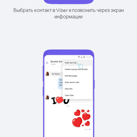
Выбрать контакт в Viber и позвонить через экран
информации