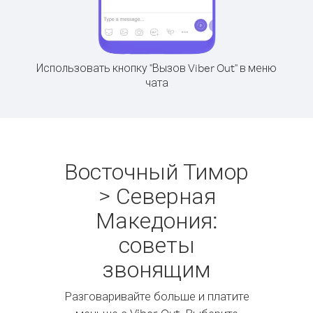
Использовать кнопку "Вызов Viber Out" в меню
чата
Восточный Тимор
> Северная
Македония:
советы
звонящим
Разговаривайте больше и платите