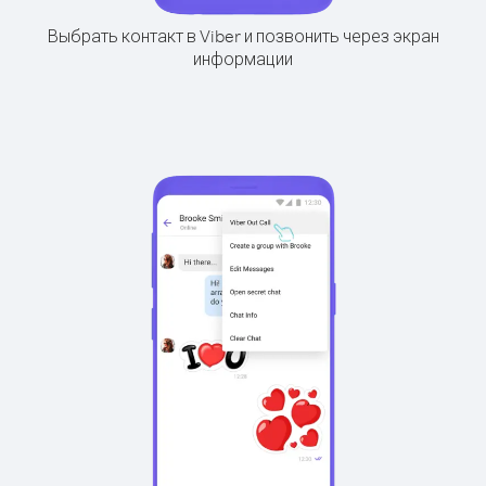
Выбрать контакт в Viber и позвонить через экран
информации