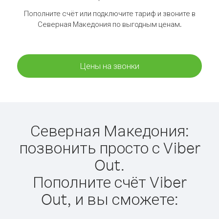
Пополните счёт или подключите тариф и звоните в
Северная Македония по выгодным ценам.
Цены на звонки
Северная Македония:
позвонить просто с Viber
Out.
Пополните счёт Viber
Out, и вы сможете: