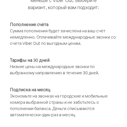
меньше с Viber Out. Выберите
вариант, который вам подходит:
Пополнение счёта
Сумма пополнения будет зачислена на ваш счёт
немедленно. Оплачивайте международные звонки со
счёта Viber Out по выгодным ценам.
Тарифы на 30 дней
Низкие цены на международные звонки по
выбранному направлению в течение 30 дней.
Подписка на месяц
Экономьте на звонках на городские и мобильные
номера выбранной страны и не заботьтесь о
пополнении баланса. Деньги списываются
автоматически один раз в месяц