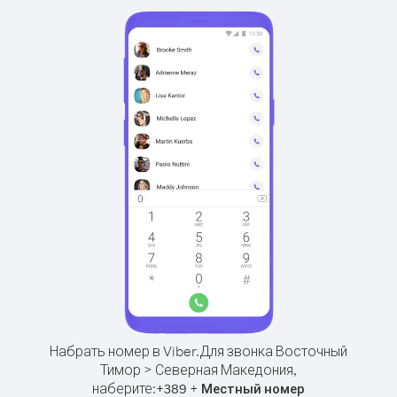
Набрать номер в Viber.
Для звонка Восточный
Тимор > Северная Македония,
наберите:
+
+
389
Местный номер