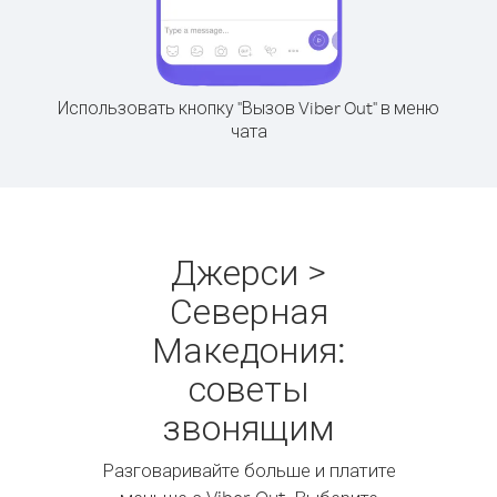
Использовать кнопку "Вызов Viber Out" в меню
чата
Джерси >
Северная
Македония:
советы
звонящим
Разговаривайте больше и платите