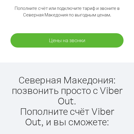
Пополните счёт или подключите тариф и звоните в
Северная Македония по выгодным ценам.
Цены на звонки
Северная Македония:
позвонить просто с Viber
Out.
Пополните счёт Viber
Out, и вы сможете: