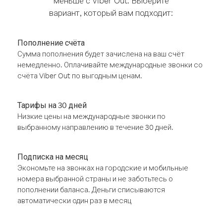
меньше с Viber Out. Выберите
вариант, который вам подходит:
Пополнение счёта
Сумма пополнения будет зачислена на ваш счёт
немедленно. Оплачивайте международные звонки со
счёта Viber Out по выгодным ценам.
Тарифы на 30 дней
Низкие цены на международные звонки по
выбранному направлению в течение 30 дней.
Подписка на месяц
Экономьте на звонках на городские и мобильные
номера выбранной страны и не заботьтесь о
пополнении баланса. Деньги списываются
автоматически один раз в месяц