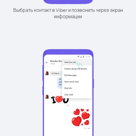
Выбрать контакт в Viber и позвонить через экран
информации