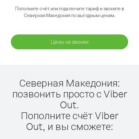
Пополните счёт или подключите тариф и звоните в
Северная Македония по выгодным ценам.
Цены на звонки
Северная Македония:
позвонить просто с Viber
Out.
Пополните счёт Viber
Out, и вы сможете: