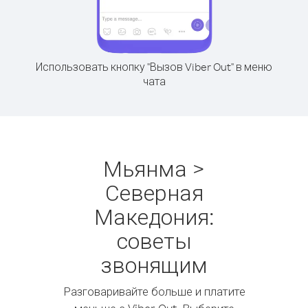
Использовать кнопку "Вызов Viber Out" в меню
чата
Мьянма >
Северная
Македония:
советы
звонящим
Разговаривайте больше и платите