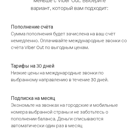
меньше с Viber Out. Выберите
вариант, который вам подходит:
Пополнение счёта
Сумма пополнения будет зачислена на ваш счёт
немедленно. Оплачивайте международные звонки со
счёта Viber Out по выгодным ценам.
Тарифы на 30 дней
Низкие цены на международные звонки по
выбранному направлению в течение 30 дней.
Подписка на месяц
Экономьте на звонках на городские и мобильные
номера выбранной страны и не заботьтесь о
пополнении баланса. Деньги списываются
автоматически один раз в месяц