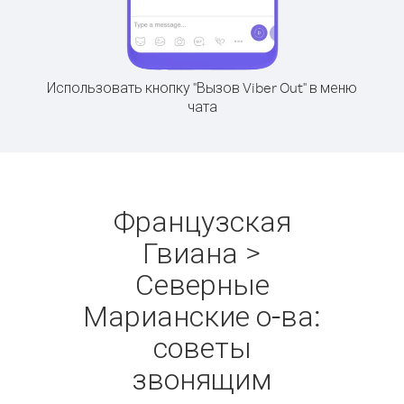
Использовать кнопку "Вызов Viber Out" в меню
чата
Французская
Гвиана >
Северные
Марианские о-ва:
советы
звонящим