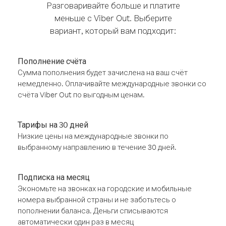
Разговаривайте больше и платите
меньше с Viber Out. Выберите
вариант, который вам подходит:
Пополнение счёта
Сумма пополнения будет зачислена на ваш счёт
немедленно. Оплачивайте международные звонки со
счёта Viber Out по выгодным ценам.
Тарифы на 30 дней
Низкие цены на международные звонки по
выбранному направлению в течение 30 дней.
Подписка на месяц
Экономьте на звонках на городские и мобильные
номера выбранной страны и не заботьтесь о
пополнении баланса. Деньги списываются
автоматически один раз в месяц