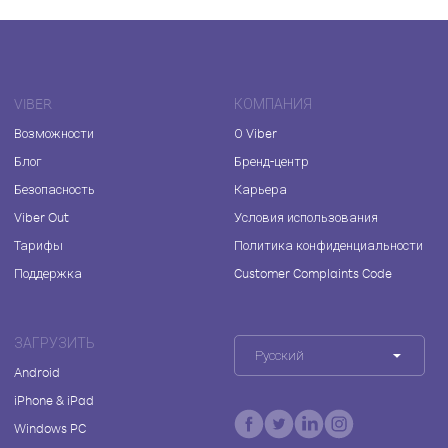
VIBER
КОМПАНИЯ
Возможности
О Viber
Блог
Бренд-центр
Безопасность
Карьера
Viber Out
Условия использования
Тарифы
Политика конфиденциальности
Поддержка
Customer Complaints Code
ЗАГРУЗИТЬ
Русский
Android
iPhone & iPad
Windows PC