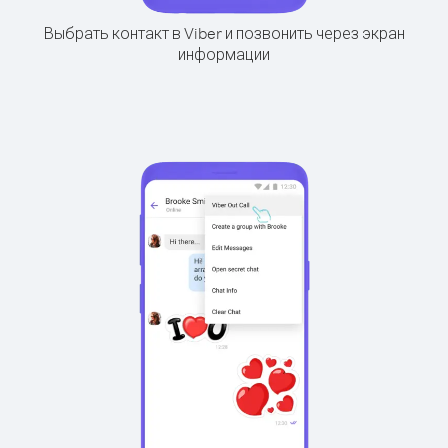
Выбрать контакт в Viber и позвонить через экран
информации