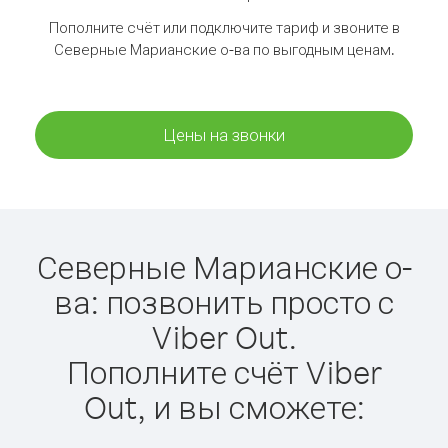
Пополните счёт или подключите тариф и звоните в
Северные Марианские о-ва по выгодным ценам.
Цены на звонки
Северные Марианские о-
ва: позвонить просто с
Viber Out.
Пополните счёт Viber
Out, и вы сможете: