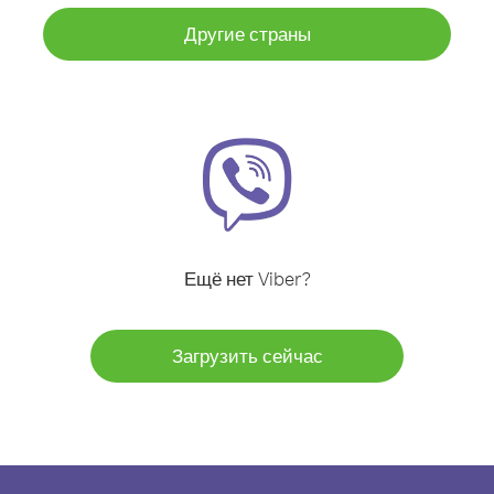
Другие страны
Ещё нет Viber?
Загрузить сейчас