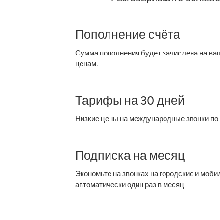
Пополнение счёта
Сумма пополнения будет зачислена на ваш
ценам.
Тарифы на 30 дней
Низкие цены на международные звонки по 
Подписка на месяц
Экономьте на звонках на городские и моб
автоматически один раз в месяц