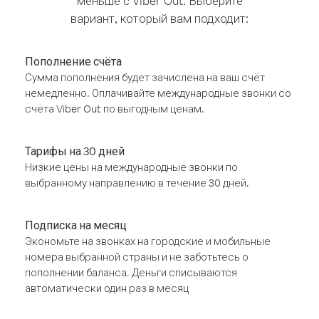
меньше с Viber Out. Выберите
вариант, который вам подходит:
Пополнение счёта
Сумма пополнения будет зачислена на ваш счёт
немедленно. Оплачивайте международные звонки со
счёта Viber Out по выгодным ценам.
Тарифы на 30 дней
Низкие цены на международные звонки по
выбранному направлению в течение 30 дней.
Подписка на месяц
Экономьте на звонках на городские и мобильные
номера выбранной страны и не заботьтесь о
пополнении баланса. Деньги списываются
автоматически один раз в месяц