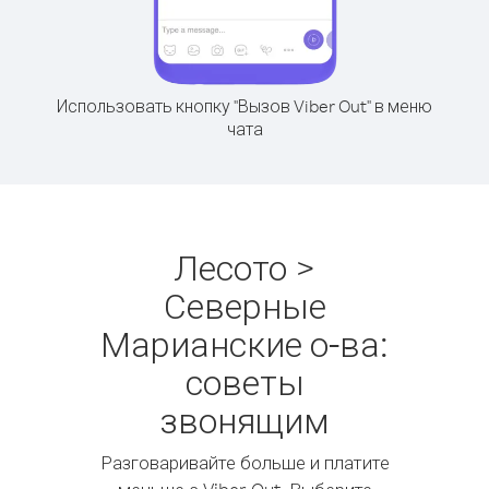
Использовать кнопку "Вызов Viber Out" в меню
чата
Лесото >
Северные
Марианские о-ва:
советы
звонящим
Разговаривайте больше и платите