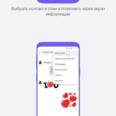
Выбрать контакт в Viber и позвонить через экран
информации