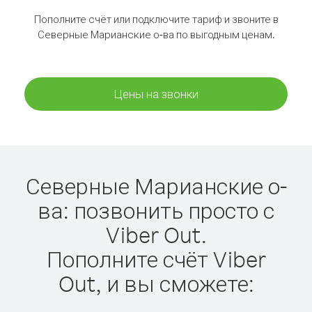
Пополните счёт или подключите тариф и звоните в
Северные Марианские о-ва по выгодным ценам.
Цены на звонки
Северные Марианские о-
ва: позвонить просто с
Viber Out.
Пополните счёт Viber
Out, и вы сможете: