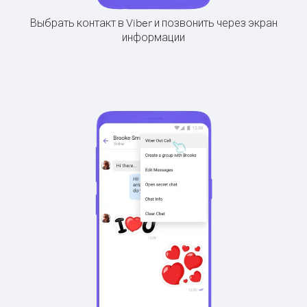
Выбрать контакт в Viber и позвонить через экран
информации