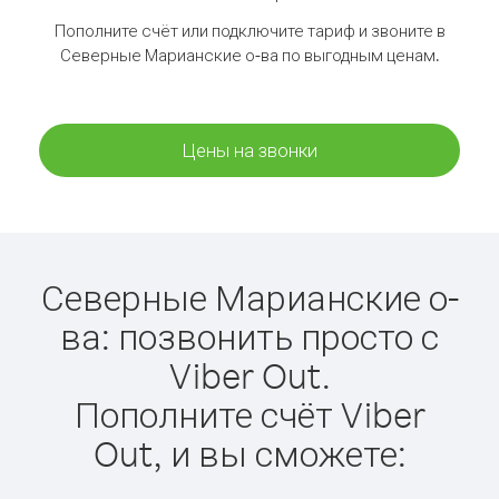
Пополните счёт или подключите тариф и звоните в
Северные Марианские о-ва по выгодным ценам.
Цены на звонки
Северные Марианские о-
ва: позвонить просто с
Viber Out.
Пополните счёт Viber
Out, и вы сможете: