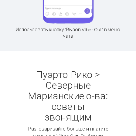
Использовать кнопку "Вызов Viber Out" в меню
чата
Пуэрто-Рико >
Северные
Марианские о-ва:
советы
звонящим
Разговаривайте больше и платите