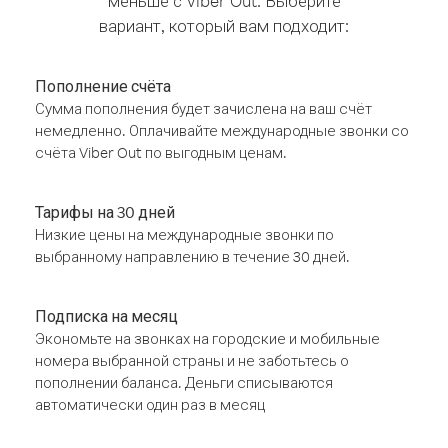
меньше с Viber Out. Выберите
вариант, который вам подходит:
Пополнение счёта
Сумма пополнения будет зачислена на ваш счёт
немедленно. Оплачивайте международные звонки со
счёта Viber Out по выгодным ценам.
Тарифы на 30 дней
Низкие цены на международные звонки по
выбранному направлению в течение 30 дней.
Подписка на месяц
Экономьте на звонках на городские и мобильные
номера выбранной страны и не заботьтесь о
пополнении баланса. Деньги списываются
автоматически один раз в месяц