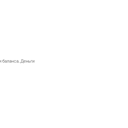
 баланса. Деньги