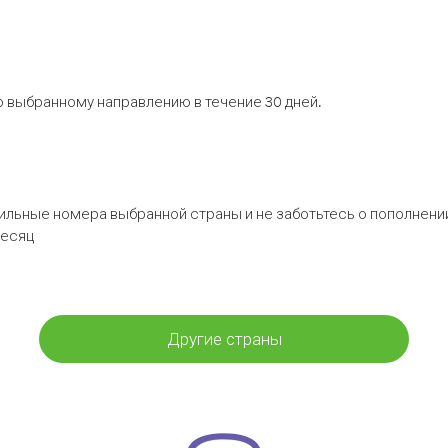
 выбранному направлению в течение 30 дней.
бильные номера выбранной страны и не заботьтесь о пополнении
месяц
Другие страны