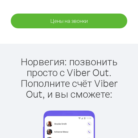
Цены на звонки
Норвегия: позвонить
просто с Viber Out.
Пополните счёт Viber
Out, и вы сможете: