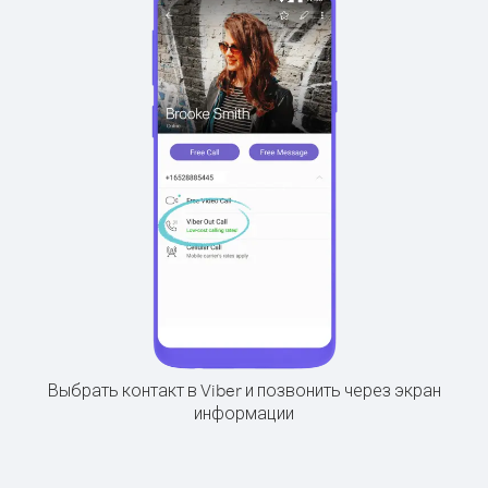
Выбрать контакт в Viber и позвонить через экран
информации