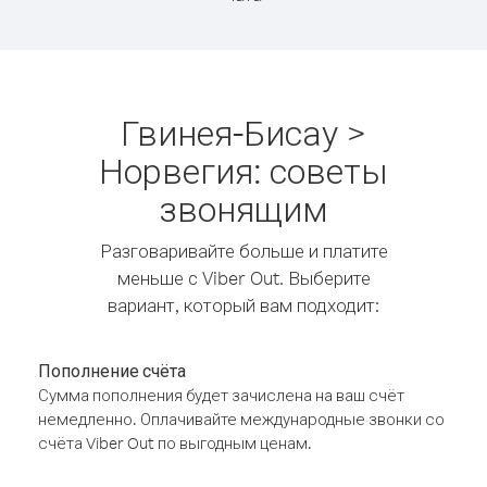
Гвинея-Бисау >
Норвегия: советы
звонящим
Разговаривайте больше и платите
меньше с Viber Out. Выберите
вариант, который вам подходит:
Пополнение счёта
Сумма пополнения будет зачислена на ваш счёт
немедленно. Оплачивайте международные звонки со
счёта Viber Out по выгодным ценам.