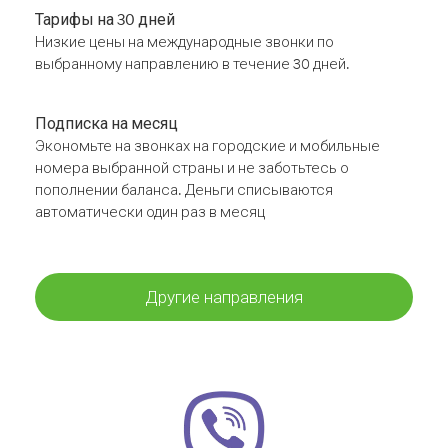
Тарифы на 30 дней
Низкие цены на международные звонки по
выбранному направлению в течение 30 дней.
Подписка на месяц
Экономьте на звонках на городские и мобильные
номера выбранной страны и не заботьтесь о
пополнении баланса. Деньги списываются
автоматически один раз в месяц
Другие направления