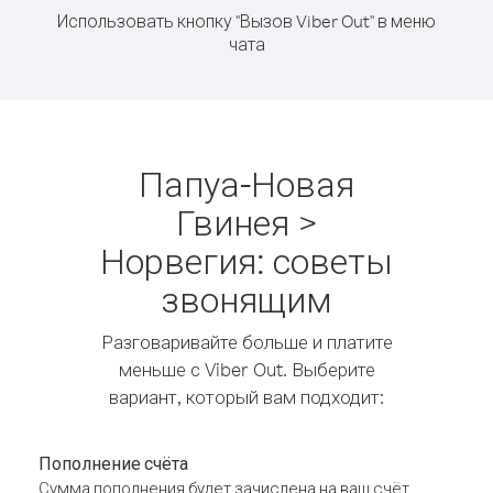
Использовать кнопку "Вызов Viber Out" в меню
чата
Папуа-Новая
Гвинея >
Норвегия: советы
звонящим
Разговаривайте больше и платите
меньше с Viber Out. Выберите
вариант, который вам подходит:
Пополнение счёта
Сумма пополнения будет зачислена на ваш счёт