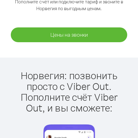
Пополните счёт или подключите тариф и звоните в
Норвегия по выгодным ценам.
Цены на звонки
Норвегия: позвонить
просто с Viber Out.
Пополните счёт Viber
Out, и вы сможете: