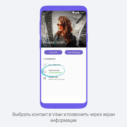
Выбрать контакт в Viber и позвонить через экран
информации