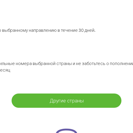
 выбранному направлению в течение 30 дней.
бильные номера выбранной страны и не заботьтесь о пополнении
месяц
Другие страны