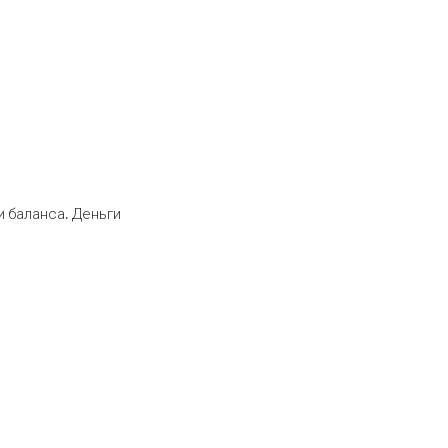
 баланса. Деньги