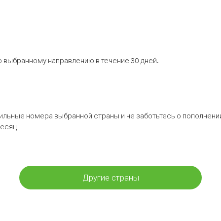
 выбранному направлению в течение 30 дней.
бильные номера выбранной страны и не заботьтесь о пополнении
месяц
Другие страны