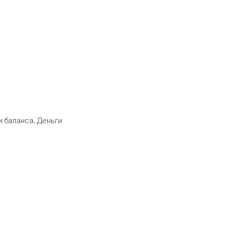
 баланса. Деньги