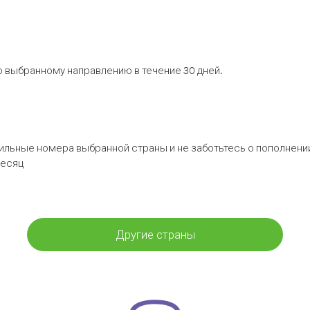
 выбранному направлению в течение 30 дней.
бильные номера выбранной страны и не заботьтесь о пополнении
месяц
Другие страны