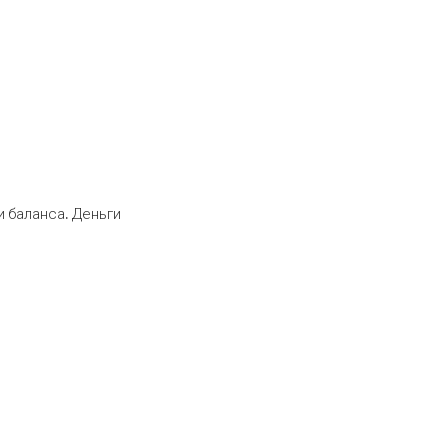
 баланса. Деньги