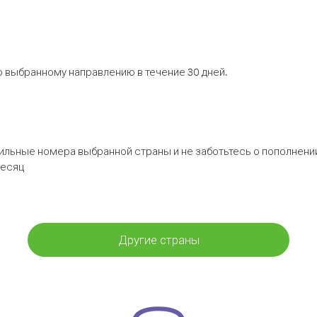
 выбранному направлению в течение 30 дней.
бильные номера выбранной страны и не заботьтесь о пополнении
месяц
Другие страны