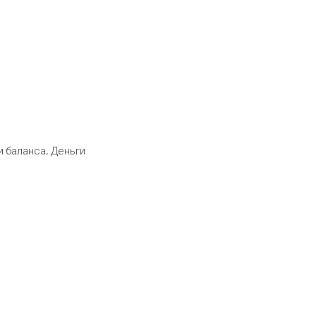
 баланса. Деньги