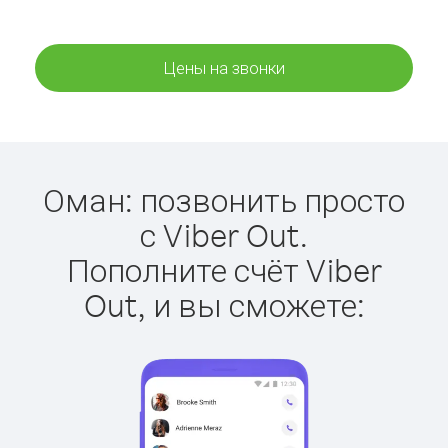
Цены на звонки
Оман: позвонить просто
с Viber Out.
Пополните счёт Viber
Out, и вы сможете: