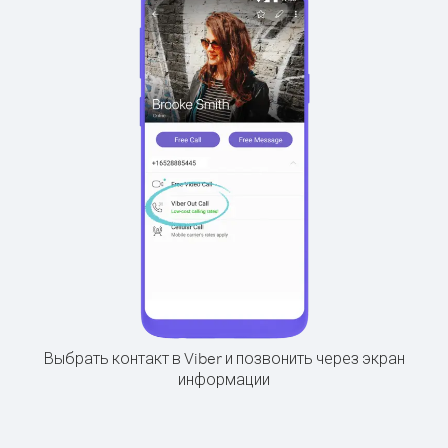
Выбрать контакт в Viber и позвонить через экран
информации