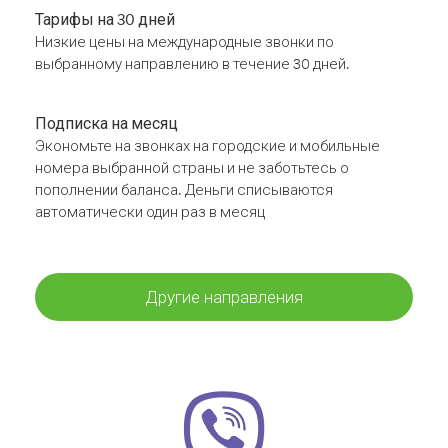
Тарифы на 30 дней
Низкие цены на международные звонки по
выбранному направлению в течение 30 дней.
Подписка на месяц
Экономьте на звонках на городские и мобильные
номера выбранной страны и не заботьтесь о
пополнении баланса. Деньги списываются
автоматически один раз в месяц
Другие направления