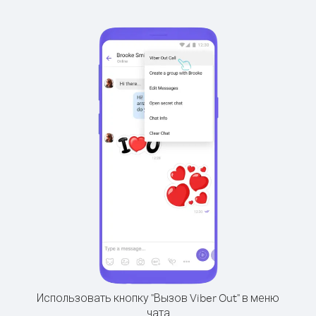
Использовать кнопку "Вызов Viber Out" в меню
чата