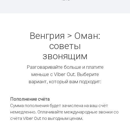
Венгрия > Оман:
советы
звонящим
Разговаривайте больше и платите
меньше с Viber Out. Выберите
вариант, который вам подходит:
Пополнение счёта
Сумма пополнения будет зачислена на ваш счёт
немедленно. Оплачивайте международные звонки со
счёта Viber Out по выгодным ценам.