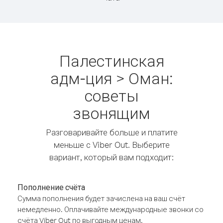
Палестинская
адм-ция > Оман:
советы
звонящим
Разговаривайте больше и платите
меньше с Viber Out. Выберите
вариант, который вам подходит:
Пополнение счёта
Сумма пополнения будет зачислена на ваш счёт
немедленно. Оплачивайте международные звонки со
счёта Viber Out по выгодным ценам.