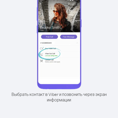
Выбрать контакт в Viber и позвонить через экран
информации