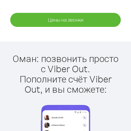
Цены на звонки
Оман: позвонить просто
с Viber Out.
Пополните счёт Viber
Out, и вы сможете: