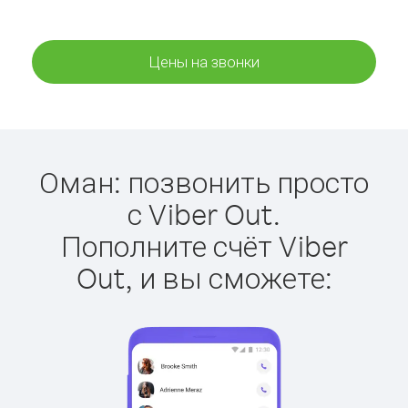
Цены на звонки
Оман: позвонить просто
с Viber Out.
Пополните счёт Viber
Out, и вы сможете: