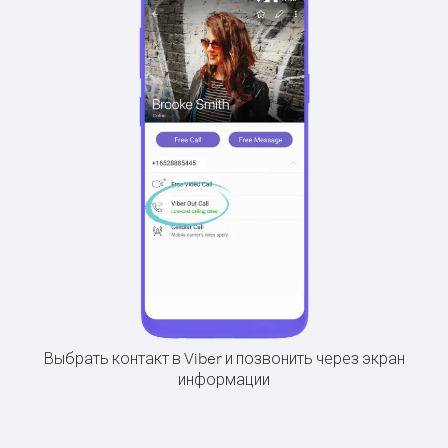
Выбрать контакт в Viber и позвонить через экран
информации