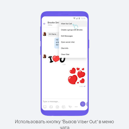
Использовать кнопку "Вызов Viber Out" в меню
чата