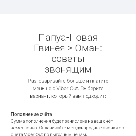
Папуа-Новая
Гвинея > Оман:
советы
звонящим
Разговаривайте больше и платите
меньше с Viber Out. Выберите
вариант, который вам подходит:
Пополнение счёта
Сумма пополнения будет зачислена на ваш счёт
немедленно. Оплачивайте международные звонки со
счёта Viber Out по выгодным ценам.