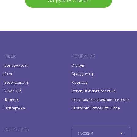
Загрузить сейчас
VIBER
КОМПАНИЯ
Возможности
О Viber
Блог
Бренд-центр
Безопасность
Карьера
Viber Out
Условия использования
Тарифы
Политика конфиденциальности
Поддержка
Customer Complaints Code
ЗАГРУЗИТЬ
Русский