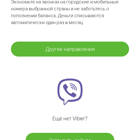
Экономьте на звонках на городские и мобильные
номера выбранной страны и не заботьтесь о
пополнении баланса. Деньги списываются
автоматически один раз в месяц
Другие направления
Ещё нет Viber?