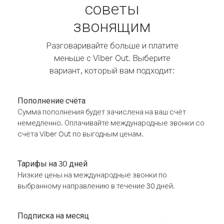
советы
звонящим
Разговаривайте больше и платите
меньше с Viber Out. Выберите
вариант, который вам подходит:
Пополнение счёта
Сумма пополнения будет зачислена на ваш счёт
немедленно. Оплачивайте международные звонки со
счёта Viber Out по выгодным ценам.
Тарифы на 30 дней
Низкие цены на международные звонки по
выбранному направлению в течение 30 дней.
Подписка на месяц