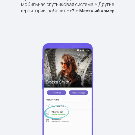
мобильная спутниковая система > Другие
территории, наберите:
+
+
7
Местный номер