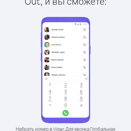
Out, и вы сможете:
Набрать номер в Viber.
Для звонка Глобальная