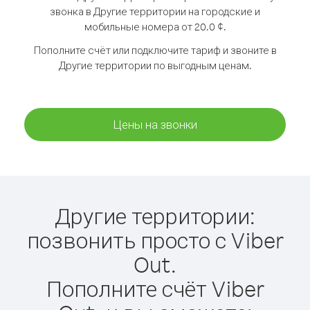
звонка в Другие территории на городские и
мобильные номера от 20.0 ¢.
Пополните счёт или подключите тариф и звоните в
Другие территории по выгодным ценам.
Цены на звонки
Другие территории:
позвонить просто с Viber
Out.
Пополните счёт Viber