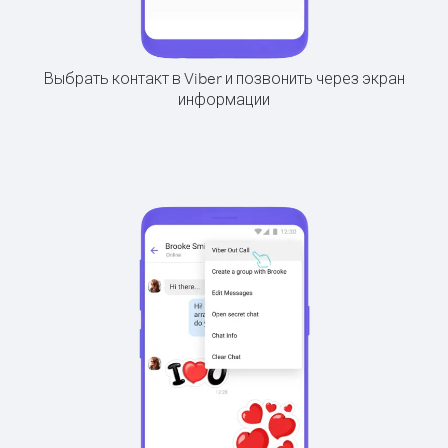
Выбрать контакт в Viber и позвонить через экран
информации