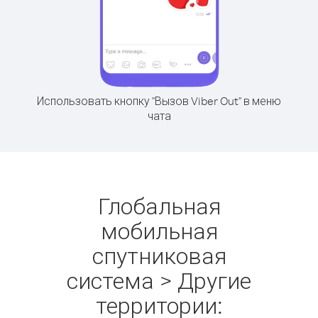
Использовать кнопку "Вызов Viber Out" в меню
чата
Глобальная
мобильная
спутниковая
система > Другие
территории: