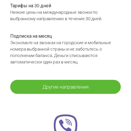
Тарифы на 30 дней
Низкие цены на международные звонки по
выбранному направлению в течение 30 дней.
Подписка на месяц
Экономьте на звонках на городские и мобильные
номера выбранной страны и не заботьтесь о
пополнении баланса. Деньги списываются
автоматически один раз в месяц
Другие направления