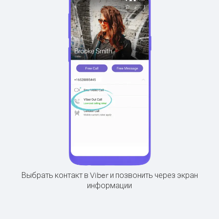
Выбрать контакт в Viber и позвонить через экран
информации