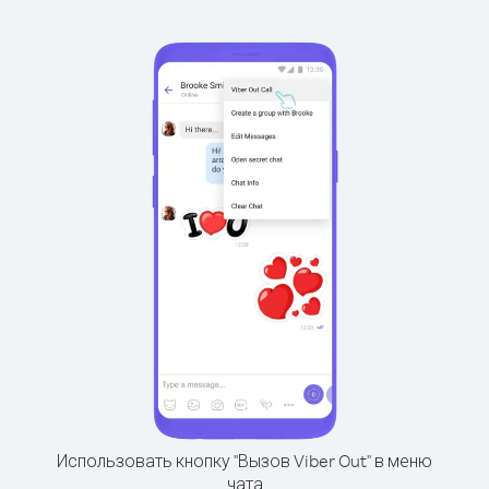
Использовать кнопку "Вызов Viber Out" в меню
чата