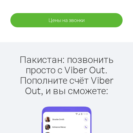
Цены на звонки
Пакистан: позвонить
просто с Viber Out.
Пополните счёт Viber
Out, и вы сможете: