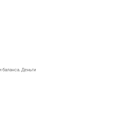
 баланса. Деньги