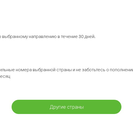
 выбранному направлению в течение 30 дней.
бильные номера выбранной страны и не заботьтесь о пополнении
месяц
Другие страны