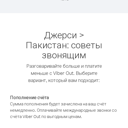
Джерси >
Пакистан: советы
звонящим
Разговаривайте больше и платите
меньше с Viber Out. Выберите
вариант, который вам подходит:
Пополнение счёта
Сумма пополнения будет зачислена на ваш счёт
немедленно. Оплачивайте международные звонки со
счёта Viber Out по выгодным ценам.