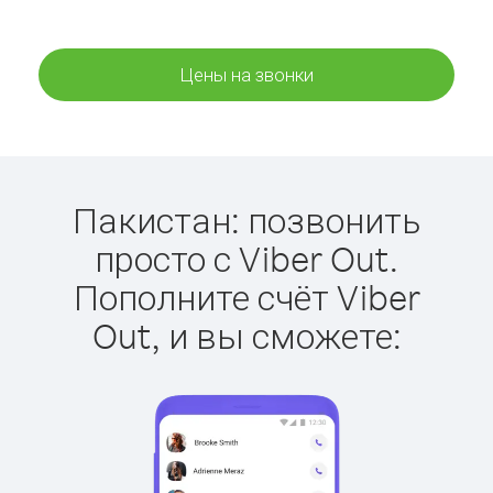
Цены на звонки
Пакистан: позвонить
просто с Viber Out.
Пополните счёт Viber
Out, и вы сможете: