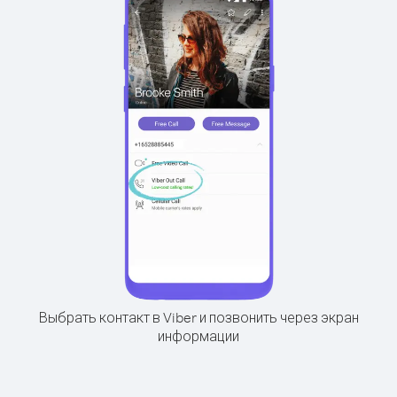
Выбрать контакт в Viber и позвонить через экран
информации