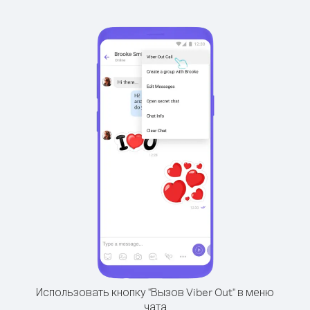
Использовать кнопку "Вызов Viber Out" в меню
чата