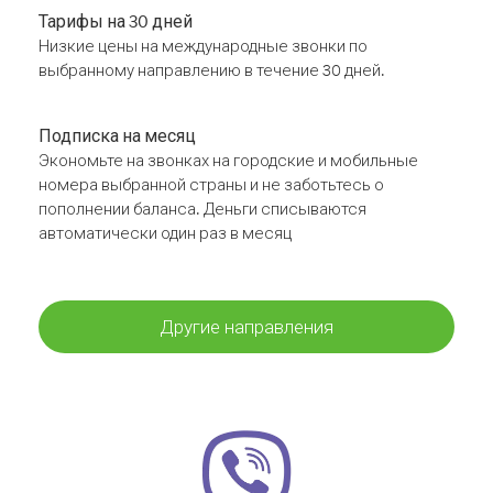
Тарифы на 30 дней
Низкие цены на международные звонки по
выбранному направлению в течение 30 дней.
Подписка на месяц
Экономьте на звонках на городские и мобильные
номера выбранной страны и не заботьтесь о
пополнении баланса. Деньги списываются
автоматически один раз в месяц
Другие направления