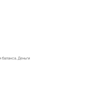
 баланса. Деньги