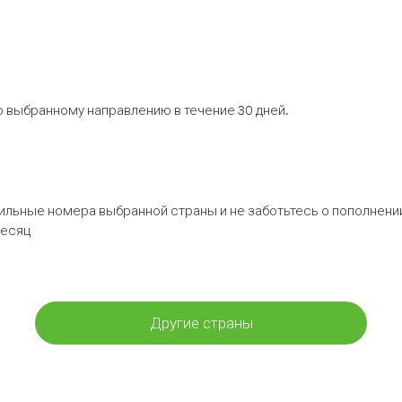
 выбранному направлению в течение 30 дней.
бильные номера выбранной страны и не заботьтесь о пополнении
месяц
Другие страны