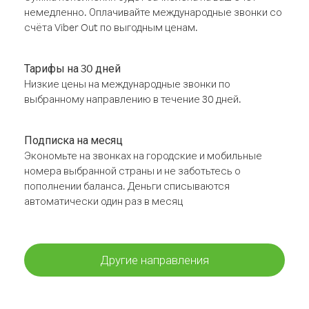
немедленно. Оплачивайте международные звонки со
счёта Viber Out по выгодным ценам.
Тарифы на 30 дней
Низкие цены на международные звонки по
выбранному направлению в течение 30 дней.
Подписка на месяц
Экономьте на звонках на городские и мобильные
номера выбранной страны и не заботьтесь о
пополнении баланса. Деньги списываются
автоматически один раз в месяц
Другие направления