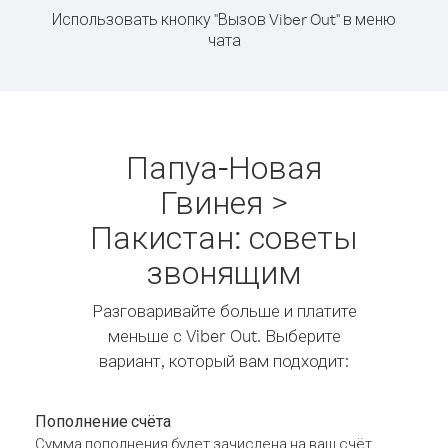
Использовать кнопку "Вызов Viber Out" в меню
чата
Папуа-Новая
Гвинея >
Пакистан: советы
звонящим
Разговаривайте больше и платите
меньше с Viber Out. Выберите
вариант, который вам подходит:
Пополнение счёта
Сумма пополнения будет зачислена на ваш счёт