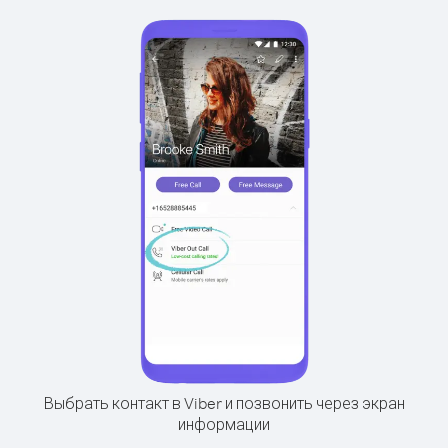
Выбрать контакт в Viber и позвонить через экран
информации