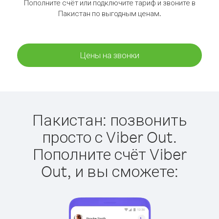
Пополните счёт или подключите тариф и звоните в
Пакистан по выгодным ценам.
Цены на звонки
Пакистан: позвонить
просто с Viber Out.
Пополните счёт Viber
Out, и вы сможете: