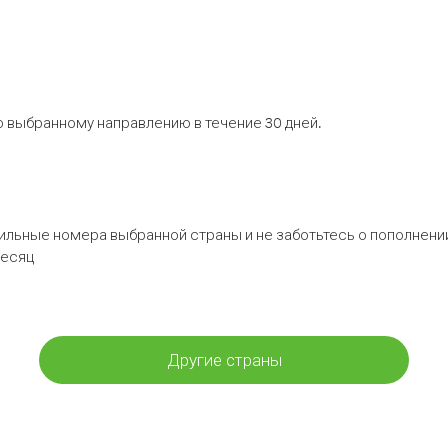
 выбранному направлению в течение 30 дней.
бильные номера выбранной страны и не заботьтесь о пополнении
месяц
Другие страны