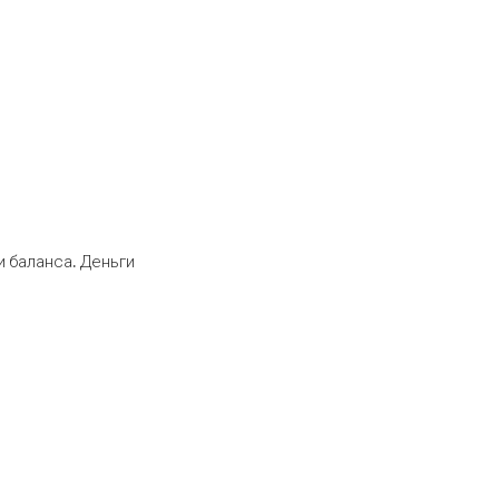
 баланса. Деньги