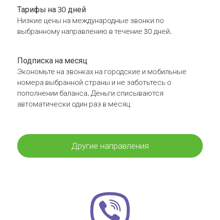
Тарифы на 30 дней
Низкие цены на международные звонки по
выбранному направлению в течение 30 дней.
Подписка на месяц
Экономьте на звонках на городские и мобильные
номера выбранной страны и не заботьтесь о
пополнении баланса. Деньги списываются
автоматически один раз в месяц
Другие направления