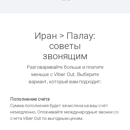
Иран > Палау:
советы
звонящим
Разговаривайте больше и платите
меньше с Viber Out. Выберите
вариант, который вам подходит:
Пополнение счёта
Сумма пополнения будет зачислена на ваш счёт
немедленно. Оплачивайте международные звонки со
счёта Viber Out по выгодным ценам.