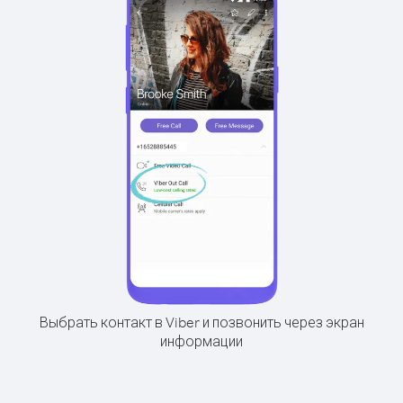
Выбрать контакт в Viber и позвонить через экран
информации