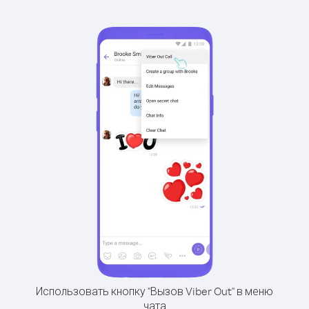
Использовать кнопку "Вызов Viber Out" в меню
чата