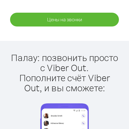
Цены на звонки
Палау: позвонить просто
с Viber Out.
Пополните счёт Viber
Out, и вы сможете: