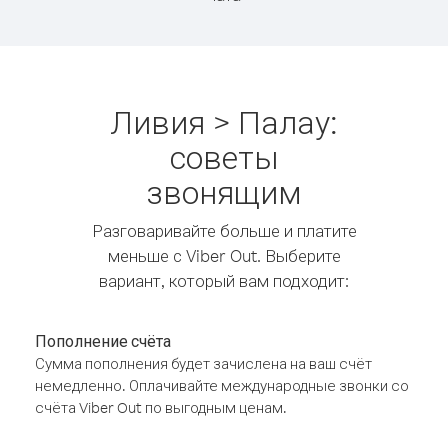
Ливия > Палау:
советы
звонящим
Разговаривайте больше и платите
меньше с Viber Out. Выберите
вариант, который вам подходит:
Пополнение счёта
Сумма пополнения будет зачислена на ваш счёт
немедленно. Оплачивайте международные звонки со
счёта Viber Out по выгодным ценам.