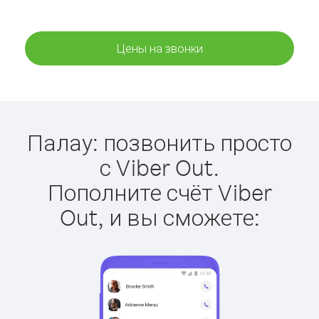
Цены на звонки
Палау: позвонить просто
с Viber Out.
Пополните счёт Viber
Out, и вы сможете: