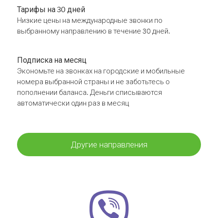
Тарифы на 30 дней
Низкие цены на международные звонки по
выбранному направлению в течение 30 дней.
Подписка на месяц
Экономьте на звонках на городские и мобильные
номера выбранной страны и не заботьтесь о
пополнении баланса. Деньги списываются
автоматически один раз в месяц
Другие направления