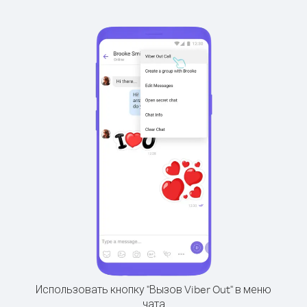
Использовать кнопку "Вызов Viber Out" в меню
чата