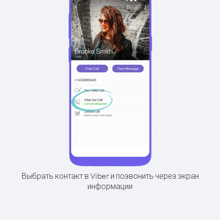
Выбрать контакт в Viber и позвонить через экран
информации